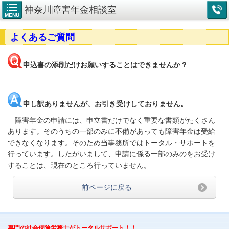
神奈川障害年金相談室
MENU
よくあるご質問
申込書の添削だけお願いすることはできませんか？
申し訳ありませんが、お引き受けしておりません。
障害年金の申請には、申立書だけでなく重要な書類がたくさん
あります。そのうちの一部のみに不備があっても障害年金は受給
できなくなります。そのため当事務所ではトータル・サポートを
行っています。したがいまして、申請に係る一部のみのをお受け
することは、現在のところ行っていません。
前ページに戻る
専門の社会保険労務士がトータルサポート！！